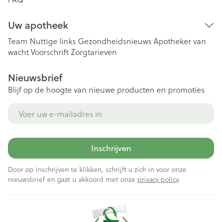
Uw apotheek
Team
Nuttige links
Gezondheidsnieuws
Apotheker van
wacht
Voorschrift
Zorgtarieven
Nieuwsbrief
Blijf op de hoogte van nieuwe producten en promoties
E-mail adres
Inschrijven
Door op inschrijven te klikken, schrijft u zich in voor onze
nieuwsbrief en gaat u akkoord met onze
privacy policy
.