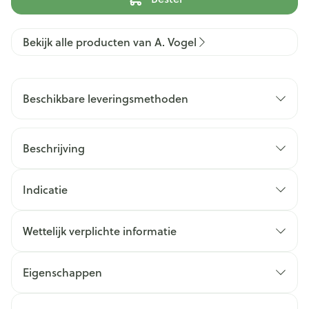
Bekijk alle producten van A. Vogel
Beschikbare leveringsmethoden
Beschrijving
Indicatie
Wettelijk verplichte informatie
Eigenschappen