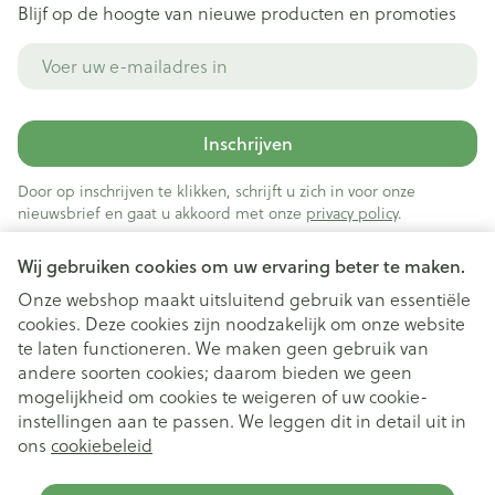
Blijf op de hoogte van nieuwe producten en promoties
E-mail adres
Inschrijven
Door op inschrijven te klikken, schrijft u zich in voor onze
nieuwsbrief en gaat u akkoord met onze
privacy policy
.
Wij gebruiken cookies om uw ervaring beter te maken.
Onze webshop maakt uitsluitend gebruik van essentiële
cookies. Deze cookies zijn noodzakelijk om onze website
te laten functioneren. We maken geen gebruik van
andere soorten cookies; daarom bieden we geen
mogelijkheid om cookies te weigeren of uw cookie-
instellingen aan te passen. We leggen dit in detail uit in
Juridische links
ons
cookiebeleid