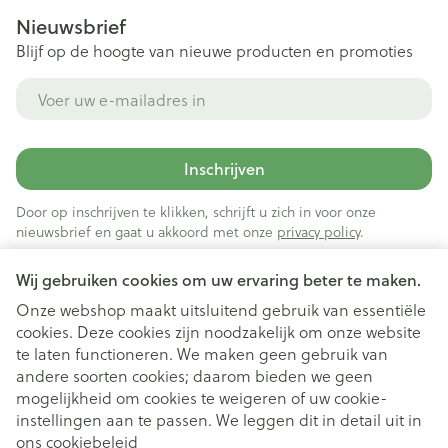
Nieuwsbrief
Blijf op de hoogte van nieuwe producten en promoties
E-mail adres
Inschrijven
Door op inschrijven te klikken, schrijft u zich in voor onze
nieuwsbrief en gaat u akkoord met onze
privacy policy
.
Wij gebruiken cookies om uw ervaring beter te maken.
Onze webshop maakt uitsluitend gebruik van essentiële
cookies. Deze cookies zijn noodzakelijk om onze website
te laten functioneren. We maken geen gebruik van
andere soorten cookies; daarom bieden we geen
mogelijkheid om cookies te weigeren of uw cookie-
instellingen aan te passen. We leggen dit in detail uit in
Juridische links
ons
cookiebeleid