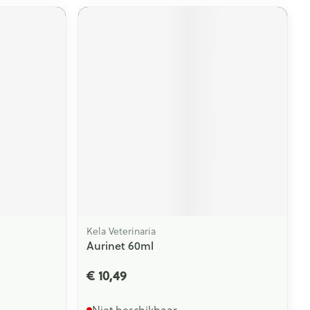
Kela Veterinaria
Aurinet 60ml
€ 10,49
Niet beschikbaar