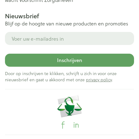
Nieuwsbrief
Blijf op de hoogte van nieuwe producten en promoties
E-mail adres
Inschrijven
Door op inschrijven te klikken, schrijft u zich in voor onze
nieuwsbrief en gaat u akkoord met onze
privacy policy
.