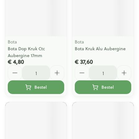
Bota
Bota
Bota Dop Kruk Ctc
Bota Kruk Alu Aubergine
Aubergine 17mm
€ 4,80
€ 37,60
Aantal
Aantal
Bestel
Bestel