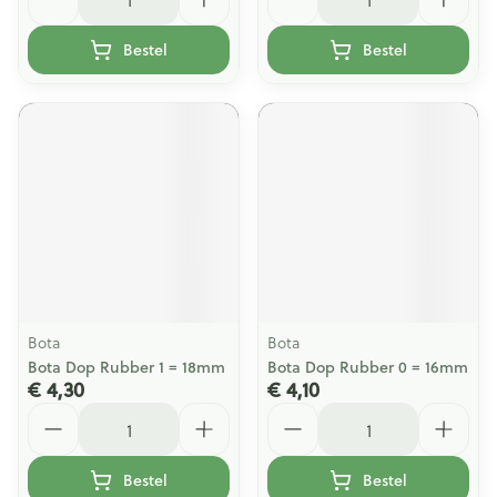
Bestel
Bestel
Bota
Bota
Bota Dop Rubber 1 = 18mm
Bota Dop Rubber 0 = 16mm
€ 4,30
€ 4,10
Aantal
Aantal
Bestel
Bestel