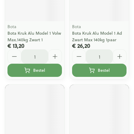
Bota
Bota
Bota Kruk Alu Model 1 Volw
Bota Kruk Alu Model 1 Ad
Max.140kg Zwart 1
Zwart Max 140kg 1paar
€ 13,20
€ 26,20
Aantal
Aantal
Bestel
Bestel