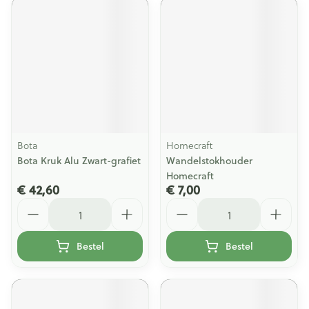
Bota
Homecraft
Bota Kruk Alu Zwart-grafiet
Wandelstokhouder
Homecraft
€ 42,60
€ 7,00
Aantal
Aantal
Bestel
Bestel