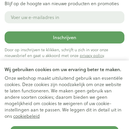
Blijf op de hoogte van nieuwe producten en promoties
E-mail adres
Inschrijven
Door op inschrijven te klikken, schrijft u zich in voor onze
nieuwsbrief en gaat u akkoord met onze
privacy policy
.
Wij gebruiken cookies om uw ervaring beter te maken.
Onze webshop maakt uitsluitend gebruik van essentiële
cookies. Deze cookies zijn noodzakelijk om onze website
te laten functioneren. We maken geen gebruik van
andere soorten cookies; daarom bieden we geen
mogelijkheid om cookies te weigeren of uw cookie-
instellingen aan te passen. We leggen dit in detail uit in
Juridische links
ons
cookiebeleid