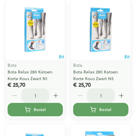
Bota
Bota
Bota Relax 280 Katoen
Bota Relax 280 Katoen
Korte Kous Zwart N1
Korte Kous Zwart N5
€ 25,70
€ 25,70
Aantal
Aantal
Bestel
Bestel