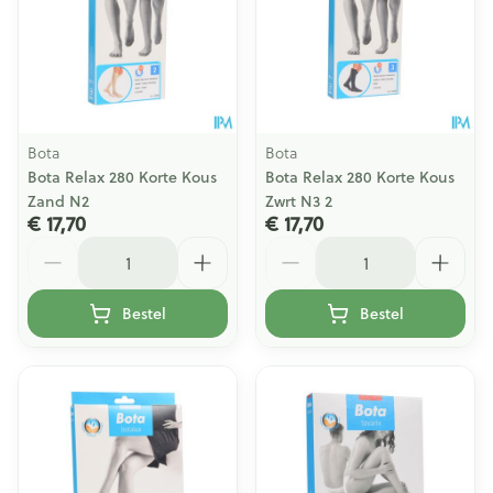
Bota
Bota
Bota Relax 280 Korte Kous
Bota Relax 280 Korte Kous
Zand N2
Zwrt N3 2
€ 17,70
€ 17,70
Aantal
Aantal
Bestel
Bestel