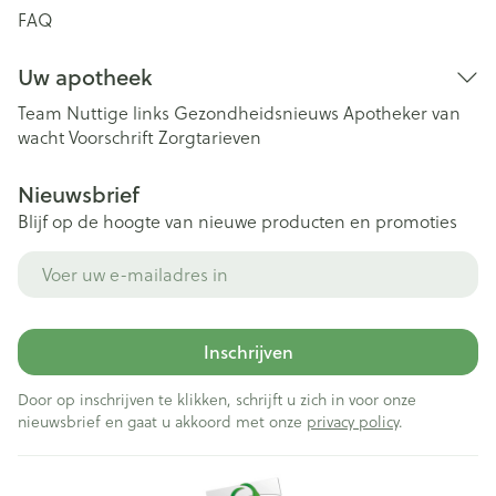
FAQ
Uw apotheek
Team
Nuttige links
Gezondheidsnieuws
Apotheker van
wacht
Voorschrift
Zorgtarieven
Nieuwsbrief
Blijf op de hoogte van nieuwe producten en promoties
E-mail adres
Inschrijven
Door op inschrijven te klikken, schrijft u zich in voor onze
nieuwsbrief en gaat u akkoord met onze
privacy policy
.