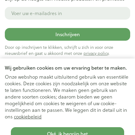
E-mail adres
Inschrijven
Door op inschrijven te klikken, schrijft u zich in voor onze
nieuwsbrief en gaat u akkoord met onze
privacy policy
.
Wij gebruiken cookies om uw ervaring beter te maken.
Onze webshop maakt uitsluitend gebruik van essentiële
cookies. Deze cookies zijn noodzakelijk om onze website
te laten functioneren. We maken geen gebruik van
andere soorten cookies; daarom bieden we geen
mogelijkheid om cookies te weigeren of uw cookie-
instellingen aan te passen. We leggen dit in detail uit in
Juridische links
ons
cookiebeleid
Oké, ik begrijp het