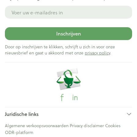
E-mail adres
Inschrijven
Door op inschrijven te klikken, schrijft u zich in voor onze
nieuwsbrief en gaat u akkoord met onze
privacy policy
.
Juridische links
Algemene verkoopsvoorwaarden
Privacy disclaimer
Cookies
ODR-platform