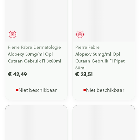
Geneesmiddel
Geneesmiddel
Pierre Fabre Dermatologie
Pierre Fabre
Alopexy 50mg/ml Opl
Alopexy 50mg/ml Opl
Cutaan Gebruik Fl 3x60ml
Cutaan Gebruik Fl Pipet
60ml
€ 42,49
€ 23,51
Niet beschikbaar
Niet beschikbaar