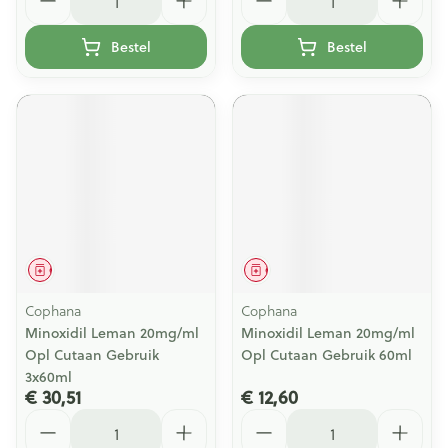
Bestel
Bestel
Geneesmiddel
Geneesmiddel
Cophana
Cophana
Minoxidil Leman 20mg/ml
Minoxidil Leman 20mg/ml
Opl Cutaan Gebruik
Opl Cutaan Gebruik 60ml
3x60ml
€ 30,51
€ 12,60
Aantal
Aantal