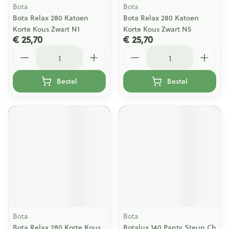
Bota
Bota
Bota Relax 280 Katoen
Bota Relax 280 Katoen
Korte Kous Zwart N1
Korte Kous Zwart N5
€ 25,70
€ 25,70
Aantal
Aantal
Bestel
Bestel
Bota
Bota
Bota Relax 280 Korte Kous
Botalux 140 Panty Steun Ch