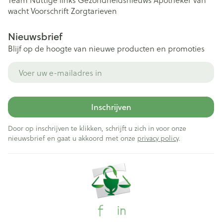
wacht
Voorschrift
Zorgtarieven
Nieuwsbrief
Blijf op de hoogte van nieuwe producten en promoties
E-mail adres
Inschrijven
Door op inschrijven te klikken, schrijft u zich in voor onze
nieuwsbrief en gaat u akkoord met onze
privacy policy
.