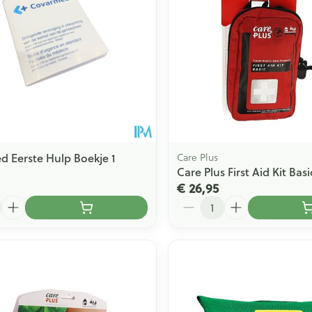
 Eerste Hulp Boekje 1
Care Plus
Care Plus First Aid Kit Basi
€ 26,95
Aantal