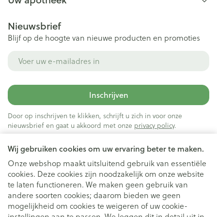
Nieuwsbrief
Blijf op de hoogte van nieuwe producten en promoties
E-mail adres
Inschrijven
Door op inschrijven te klikken, schrijft u zich in voor onze
nieuwsbrief en gaat u akkoord met onze
privacy policy
.
Wij gebruiken cookies om uw ervaring beter te maken.
Onze webshop maakt uitsluitend gebruik van essentiële
cookies. Deze cookies zijn noodzakelijk om onze website
te laten functioneren. We maken geen gebruik van
andere soorten cookies; daarom bieden we geen
mogelijkheid om cookies te weigeren of uw cookie-
instellingen aan te passen. We leggen dit in detail uit in