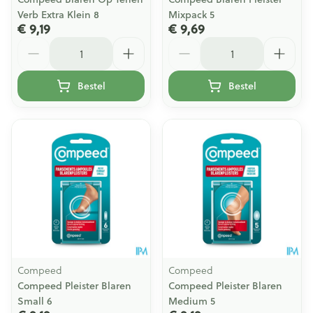
Verb Extra Klein 8
Mixpack 5
€ 9,19
€ 9,69
Aantal
Aantal
Bestel
Bestel
Compeed
Compeed
Compeed Pleister Blaren
Compeed Pleister Blaren
Small 6
Medium 5