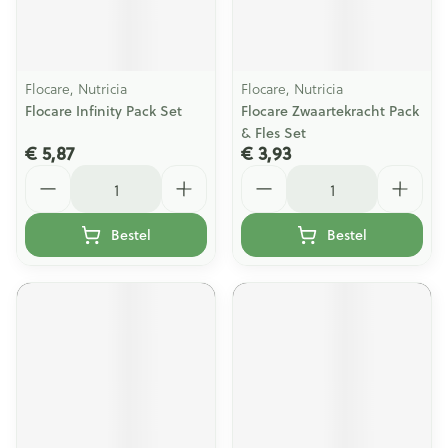
Flocare, Nutricia
Flocare, Nutricia
Flocare Infinity Pack Set
Flocare Zwaartekracht Pack
& Fles Set
€ 5,87
€ 3,93
Aantal
Aantal
Bestel
Bestel