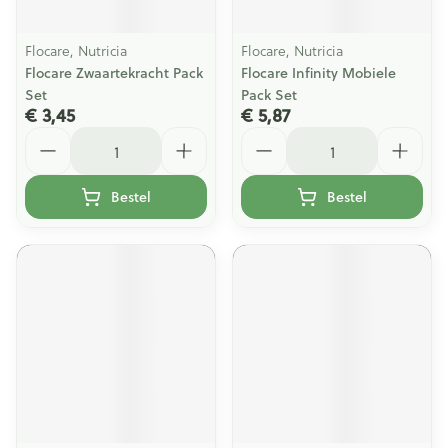
Flocare, Nutricia
Flocare, Nutricia
Flocare Zwaartekracht Pack
Flocare Infinity Mobiele
Set
Pack Set
€ 3,45
€ 5,87
Aantal
Aantal
Bestel
Bestel