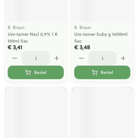
B. Braun
B. Braun
Uro-tainer Nacl 0,9% 1 X
Uro-tainer Suby g 1x100ml
100ml Sac
Sac
€ 3,41
€ 3,48
Aantal
Aantal
Bestel
Bestel