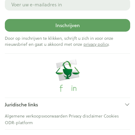
E-mail adres
Inschrijven
Door op inschrijven te klikken, schrijft u zich in voor onze
nieuwsbrief en gaat u akkoord met onze
privacy policy
.
Juridische links
Algemene verkoopsvoorwaarden
Privacy disclaimer
Cookies
ODR-platform