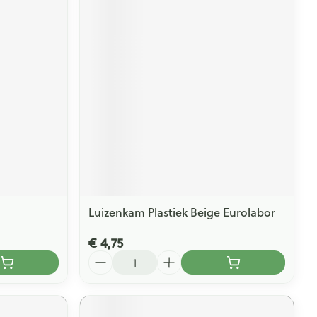
Luizenkam Plastiek Beige Eurolabor
€ 4,75
Aantal