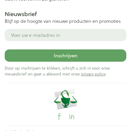
Nieuwsbrief
Blijf op de hoogte van nieuwe producten en promoties
E-mail adres
Inschrijven
Door op inschrijven te klikken, schrijft u zich in voor onze
nieuwsbrief en gaat u akkoord met onze
privacy policy
.