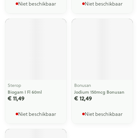
Niet beschikbaar
Niet beschikbaar
Sterop
Bonusan
Biogam I Fl 60ml
Jodium 150mcg Bonusan
€ 11,49
€ 12,49
Niet beschikbaar
Niet beschikbaar