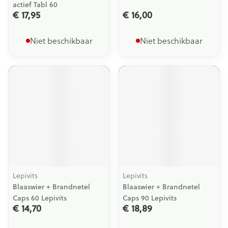
actief Tabl 60
€ 17,95
€ 16,00
Niet beschikbaar
Niet beschikbaar
Lepivits
Lepivits
Blaaswier + Brandnetel
Blaaswier + Brandnetel
Caps 60 Lepivits
Caps 90 Lepivits
€ 14,70
€ 18,89