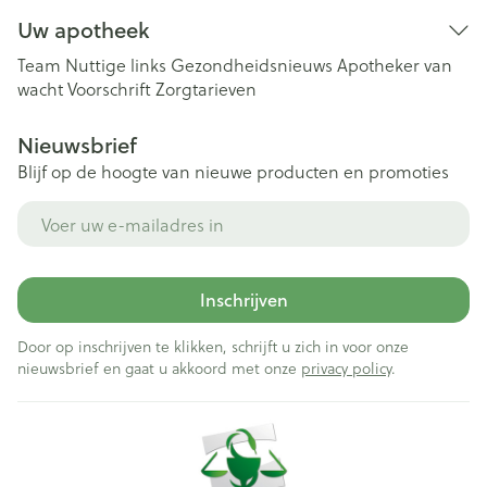
Uw apotheek
Team
Nuttige links
Gezondheidsnieuws
Apotheker van
wacht
Voorschrift
Zorgtarieven
Nieuwsbrief
Blijf op de hoogte van nieuwe producten en promoties
E-mail adres
Inschrijven
Door op inschrijven te klikken, schrijft u zich in voor onze
nieuwsbrief en gaat u akkoord met onze
privacy policy
.