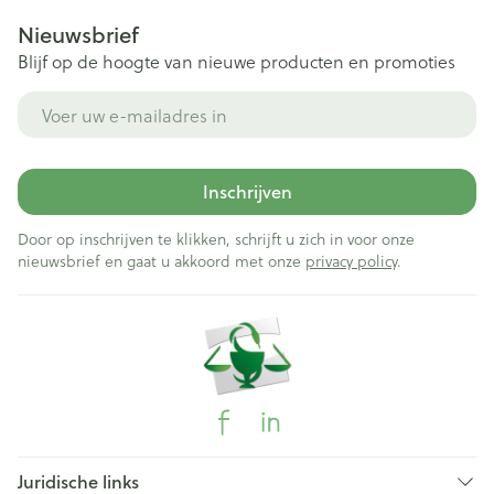
Nieuwsbrief
Blijf op de hoogte van nieuwe producten en promoties
E-mail adres
Inschrijven
Door op inschrijven te klikken, schrijft u zich in voor onze
nieuwsbrief en gaat u akkoord met onze
privacy policy
.
Juridische links