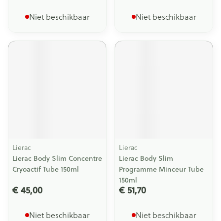
Niet beschikbaar
Niet beschikbaar
Lierac
Lierac
Lierac Body Slim Concentre
Lierac Body Slim
Cryoactif Tube 150ml
Programme Minceur Tube
150ml
€ 45,00
€ 51,70
Niet beschikbaar
Niet beschikbaar