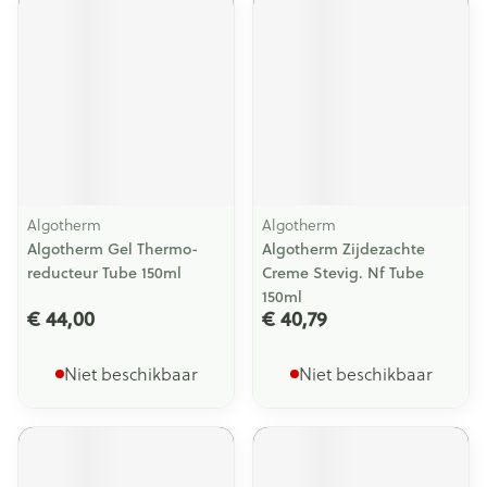
Algotherm
Algotherm
Algotherm Gel Thermo-
Algotherm Zijdezachte
reducteur Tube 150ml
Creme Stevig. Nf Tube
150ml
€ 44,00
€ 40,79
Niet beschikbaar
Niet beschikbaar