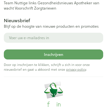
Team
Nuttige links
Gezondheidsnieuws
Apotheker van
wacht
Voorschrift
Zorgtarieven
Nieuwsbrief
Blijf op de hoogte van nieuwe producten en promoties
E-mail adres
Inschrijven
Door op inschrijven te klikken, schrijft u zich in voor onze
nieuwsbrief en gaat u akkoord met onze
privacy policy
.