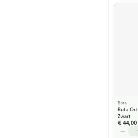
Bota
Bota Ort
Zwart
€ 44,00
Aantal