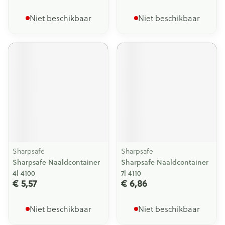
Niet beschikbaar
Niet beschikbaar
Sharpsafe
Sharpsafe
Sharpsafe Naaldcontainer
Sharpsafe Naaldcontainer
4l 4100
7l 4110
€ 5,57
€ 6,86
Niet beschikbaar
Niet beschikbaar