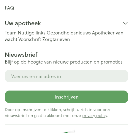
FAQ
Uw apotheek
Team
Nuttige links
Gezondheidsnieuws
Apotheker van
wacht
Voorschrift
Zorgtarieven
Nieuwsbrief
Blijf op de hoogte van nieuwe producten en promoties
E-mail adres
Inschrijven
Door op inschrijven te klikken, schrijft u zich in voor onze
nieuwsbrief en gaat u akkoord met onze
privacy policy
.