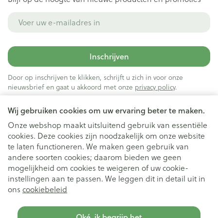
E-mail adres
Inschrijven
Door op inschrijven te klikken, schrijft u zich in voor onze
nieuwsbrief en gaat u akkoord met onze
privacy policy
.
Wij gebruiken cookies om uw ervaring beter te maken.
Onze webshop maakt uitsluitend gebruik van essentiële
cookies. Deze cookies zijn noodzakelijk om onze website
te laten functioneren. We maken geen gebruik van
andere soorten cookies; daarom bieden we geen
mogelijkheid om cookies te weigeren of uw cookie-
instellingen aan te passen. We leggen dit in detail uit in
Juridische links
ons
cookiebeleid
Oké, ik begrijp het