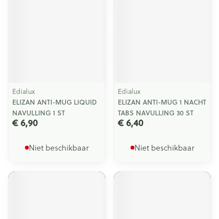
Edialux
Edialux
ELIZAN ANTI-MUG LIQUID
ELIZAN ANTI-MUG 1 NACHT
NAVULLING 1 ST
TABS NAVULLING 30 ST
€ 6,90
€ 6,40
Niet beschikbaar
Niet beschikbaar