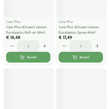
Care Plus
Care Plus
Care Plus A/insect Lemon
Care Plus A/insect Lemon
Eucalyptus Roll-on 50ml
Eucalyptus Spray 60ml
€ 16,48
€ 17,49
Aantal
Aantal
Bestel
Bestel