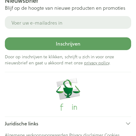
Nieuwsbrief
Blijf op de hoogte van nieuwe producten en promoties
E-mail adres
Inschrijven
Door op inschrijven te klikken, schrijft u zich in voor onze
nieuwsbrief en gaat u akkoord met onze
privacy policy
.
Juridische links
Algemene verkoopsvoorwaarden
Privacy disclaimer
Cookies