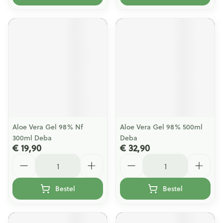
Aloe Vera Gel 98% Nf
Aloe Vera Gel 98% 500ml
300ml Deba
Deba
€ 19,90
€ 32,90
Aantal
Aantal
Bestel
Bestel