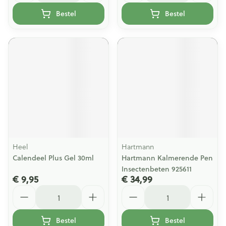
Bestel
Bestel
Heel
Hartmann
Calendeel Plus Gel 30ml
Hartmann Kalmerende Pen
Insectenbeten 925611
€ 9,95
€ 34,99
Aantal
Aantal
Bestel
Bestel