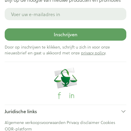
E-mail adres
Inschrijven
Door op inschrijven te klikken, schrijft u zich in voor onze
nieuwsbrief en gaat u akkoord met onze
privacy policy
.
Juridische links
Algemene verkoopsvoorwaarden
Privacy disclaimer
Cookies
ODR-platform