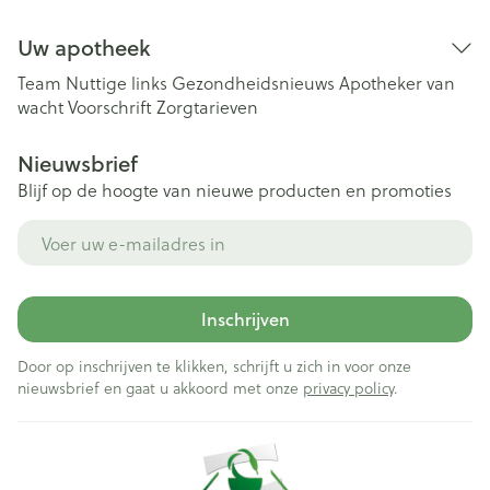
Uw apotheek
Team
Nuttige links
Gezondheidsnieuws
Apotheker van
wacht
Voorschrift
Zorgtarieven
Nieuwsbrief
Blijf op de hoogte van nieuwe producten en promoties
E-mail adres
Inschrijven
Door op inschrijven te klikken, schrijft u zich in voor onze
nieuwsbrief en gaat u akkoord met onze
privacy policy
.