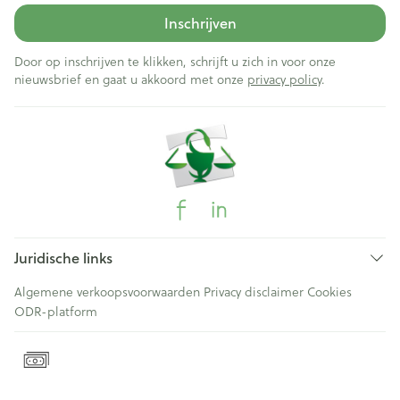
Inschrijven
Door op inschrijven te klikken, schrijft u zich in voor onze
nieuwsbrief en gaat u akkoord met onze
privacy policy
.
Juridische links
Algemene verkoopsvoorwaarden
Privacy disclaimer
Cookies
ODR-platform