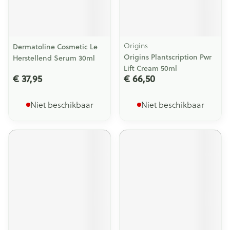
Origins
Dermatoline Cosmetic Le
Origins Plantscription Pwr
Herstellend Serum 30ml
Lift Cream 50ml
€ 37,95
€ 66,50
Niet beschikbaar
Niet beschikbaar