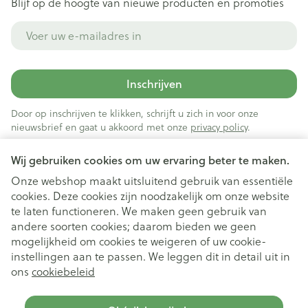
Blijf op de hoogte van nieuwe producten en promoties
E-mail adres
Inschrijven
Door op inschrijven te klikken, schrijft u zich in voor onze
nieuwsbrief en gaat u akkoord met onze
privacy policy
.
Wij gebruiken cookies om uw ervaring beter te maken.
Onze webshop maakt uitsluitend gebruik van essentiële
cookies. Deze cookies zijn noodzakelijk om onze website
te laten functioneren. We maken geen gebruik van
andere soorten cookies; daarom bieden we geen
mogelijkheid om cookies te weigeren of uw cookie-
instellingen aan te passen. We leggen dit in detail uit in
Juridische links
ons
cookiebeleid