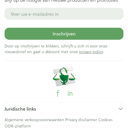
E-mail adres
Inschrijven
Door op inschrijven te klikken, schrijft u zich in voor onze
nieuwsbrief en gaat u akkoord met onze
privacy policy
.
Juridische links
Algemene verkoopsvoorwaarden
Privacy disclaimer
Cookies
ODR-platform