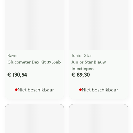
Bayer
Junior Star
Glucometer Dex Kit 3956ab
Junior Star Blauw
Injectiepen
€ 130,54
€ 89,30
Niet beschikbaar
Niet beschikbaar