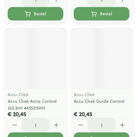
Bestel
Bestel
Accu-Chek
Accu-Chek
Accu Chek Aviva Control
Accu Chek Guide Control
2x2,5ml 4455215001
€ 20,45
€ 20,45
Aantal
Aantal