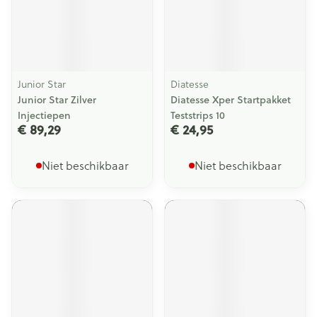
Junior Star
Diatesse
Junior Star Zilver
Diatesse Xper Startpakket
Injectiepen
Teststrips 10
€ 89,29
€ 24,95
Niet beschikbaar
Niet beschikbaar