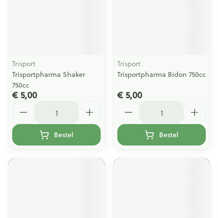
Trisport
Trisport
Trisportpharma Shaker
Trisportpharma Bidon 750cc
750cc
€ 5,00
€ 5,00
Aantal
Aantal
Bestel
Bestel