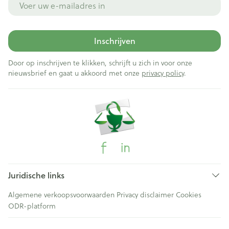
Inschrijven
Door op inschrijven te klikken, schrijft u zich in voor onze
nieuwsbrief en gaat u akkoord met onze
privacy policy
.
Juridische links
Algemene verkoopsvoorwaarden
Privacy disclaimer
Cookies
ODR-platform