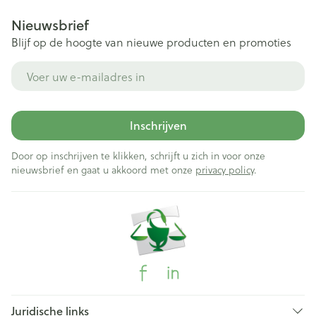
Nieuwsbrief
Blijf op de hoogte van nieuwe producten en promoties
E-mail adres
Inschrijven
Door op inschrijven te klikken, schrijft u zich in voor onze
nieuwsbrief en gaat u akkoord met onze
privacy policy
.
Juridische links