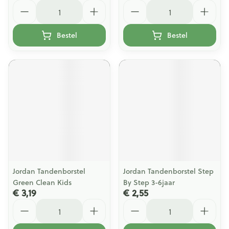
Aantal
Aantal
Bestel
Bestel
Jordan Tandenborstel
Jordan Tandenborstel Step
Green Clean Kids
By Step 3-6jaar
€ 3,19
€ 2,55
Aantal
Aantal