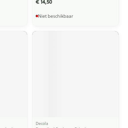
€ 14,50
Niet beschikbaar
Decola