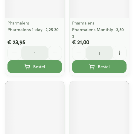
Pharmalens
Pharmalens
Pharmalens 1-day -2,25 30
Pharmalens Monthly -3,50
3
€ 23,95
€ 21,00
Aantal
Aantal
Bestel
Bestel