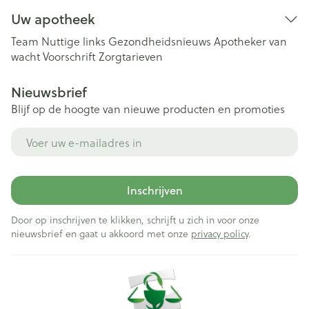
Uw apotheek
Team
Nuttige links
Gezondheidsnieuws
Apotheker van
wacht
Voorschrift
Zorgtarieven
Nieuwsbrief
Blijf op de hoogte van nieuwe producten en promoties
E-mail adres
Inschrijven
Door op inschrijven te klikken, schrijft u zich in voor onze
nieuwsbrief en gaat u akkoord met onze
privacy policy
.