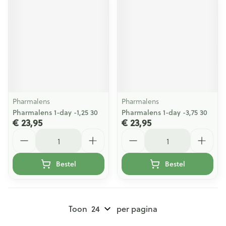
Pharmalens
Pharmalens
Pharmalens 1-day -1,25 30
Pharmalens 1-day -3,75 30
€ 23,95
€ 23,95
Aantal
Aantal
Bestel
Bestel
Toon
per pagina