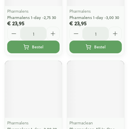
Pharmalens
Pharmalens
Pharmalens 1-day -2,75 30
Pharmalens 1-day -3,00 30
€ 23,95
€ 23,95
Aantal
Aantal
Bestel
Bestel
Pharmalens
Pharmaclean