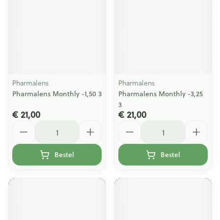
Pharmalens
Pharmalens
Pharmalens Monthly -1,50 3
Pharmalens Monthly -3,25
3
€ 21,00
€ 21,00
Aantal
Aantal
Bestel
Bestel