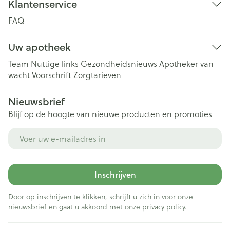
Klantenservice
FAQ
Uw apotheek
Team
Nuttige links
Gezondheidsnieuws
Apotheker van
wacht
Voorschrift
Zorgtarieven
Nieuwsbrief
Blijf op de hoogte van nieuwe producten en promoties
E-mail adres
Inschrijven
Door op inschrijven te klikken, schrijft u zich in voor onze
nieuwsbrief en gaat u akkoord met onze
privacy policy
.