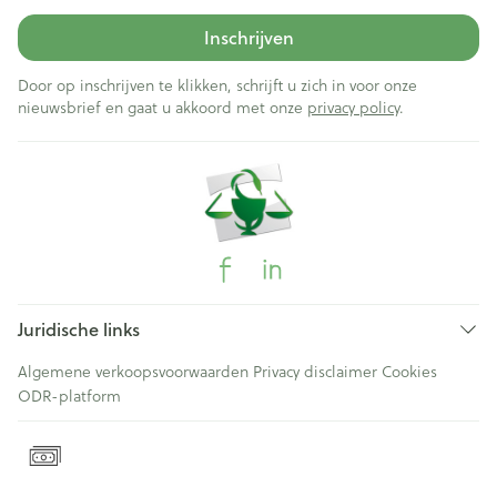
Inschrijven
Door op inschrijven te klikken, schrijft u zich in voor onze
nieuwsbrief en gaat u akkoord met onze
privacy policy
.
Juridische links
Algemene verkoopsvoorwaarden
Privacy disclaimer
Cookies
ODR-platform