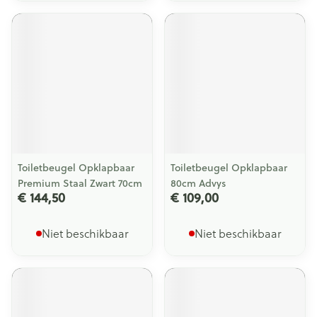
Toiletbeugel Opklapbaar
Toiletbeugel Opklapbaar
Premium Staal Zwart 70cm
80cm Advys
€ 144,50
€ 109,00
Niet beschikbaar
Niet beschikbaar