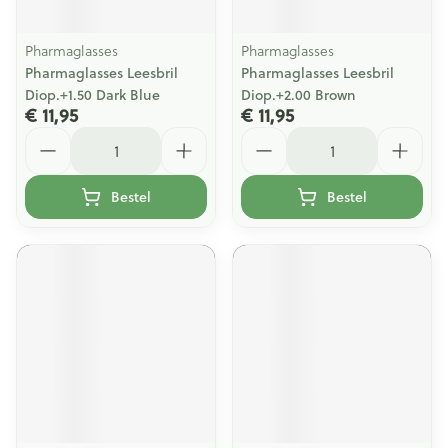
Pharmaglasses
Pharmaglasses
Pharmaglasses Leesbril
Pharmaglasses Leesbril
Diop.+1.50 Dark Blue
Diop.+2.00 Brown
€ 11,95
€ 11,95
Aantal
Aantal
Bestel
Bestel