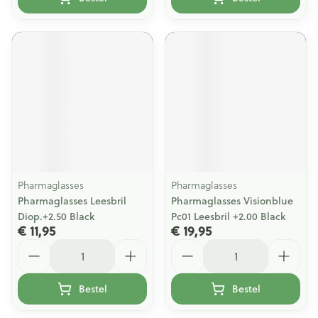
Pharmaglasses
Pharmaglasses
Pharmaglasses Leesbril
Pharmaglasses Visionblue
Diop.+2.50 Black
Pc01 Leesbril +2.00 Black
€ 11,95
€ 19,95
Aantal
Aantal
Bestel
Bestel