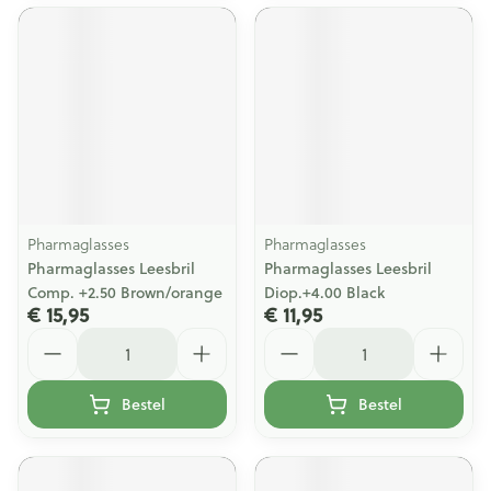
Pharmaglasses
Pharmaglasses
Pharmaglasses Leesbril
Pharmaglasses Leesbril
Comp. +2.50 Brown/orange
Diop.+4.00 Black
€ 15,95
€ 11,95
Aantal
Aantal
Bestel
Bestel