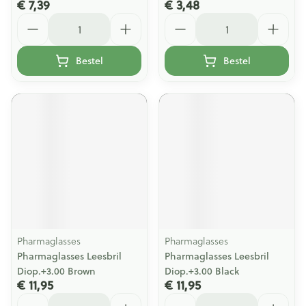
€ 7,39
€ 3,48
Aantal
Aantal
Bestel
Bestel
Pharmaglasses
Pharmaglasses
Pharmaglasses Leesbril
Pharmaglasses Leesbril
Diop.+3.00 Brown
Diop.+3.00 Black
€ 11,95
€ 11,95
Aantal
Aantal