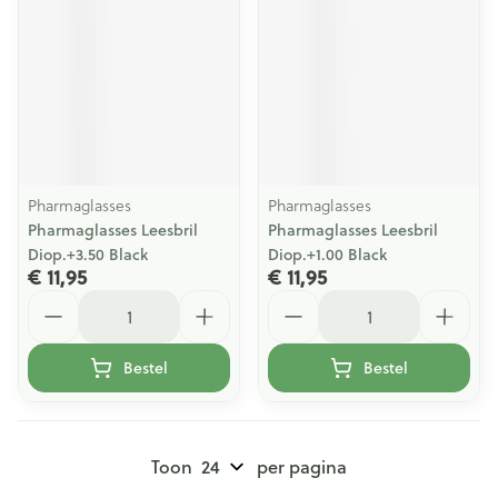
Pharmaglasses
Pharmaglasses
Pharmaglasses Leesbril
Pharmaglasses Leesbril
Diop.+3.50 Black
Diop.+1.00 Black
€ 11,95
€ 11,95
Aantal
Aantal
Bestel
Bestel
Toon
per pagina