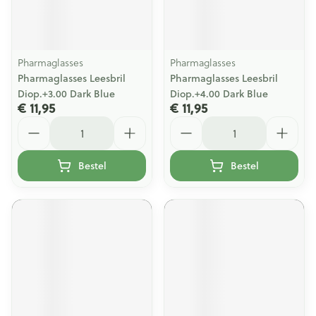
Pharmaglasses
Pharmaglasses
Pharmaglasses Leesbril
Pharmaglasses Leesbril
Diop.+3.00 Dark Blue
Diop.+4.00 Dark Blue
€ 11,95
€ 11,95
Aantal
Aantal
Bestel
Bestel