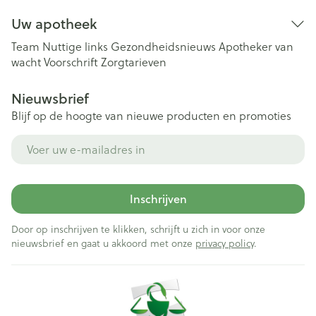
Uw apotheek
Team
Nuttige links
Gezondheidsnieuws
Apotheker van
wacht
Voorschrift
Zorgtarieven
Nieuwsbrief
Blijf op de hoogte van nieuwe producten en promoties
E-mail adres
Inschrijven
Door op inschrijven te klikken, schrijft u zich in voor onze
nieuwsbrief en gaat u akkoord met onze
privacy policy
.