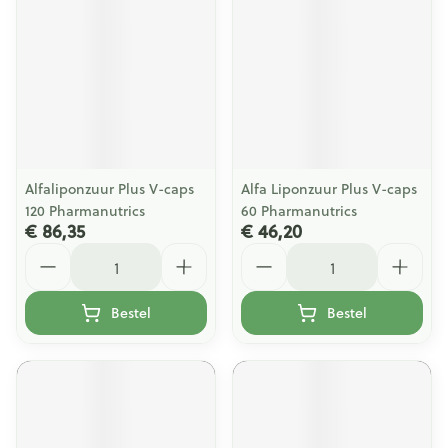
Alfaliponzuur Plus V-caps
Alfa Liponzuur Plus V-caps
120 Pharmanutrics
60 Pharmanutrics
€ 86,35
€ 46,20
Aantal
Aantal
Bestel
Bestel