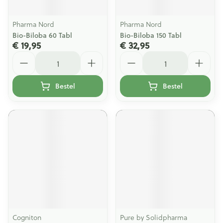
Pharma Nord
Pharma Nord
Bio-Biloba 60 Tabl
Bio-Biloba 150 Tabl
€ 19,95
€ 32,95
Aantal
Aantal
Bestel
Bestel
Cogniton
Pure by Solidpharma