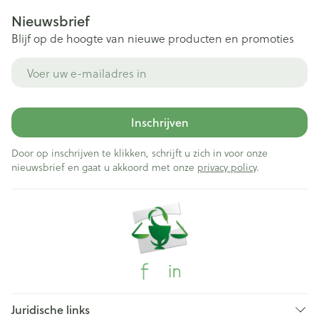
Nieuwsbrief
Blijf op de hoogte van nieuwe producten en promoties
E-mail adres
Inschrijven
Door op inschrijven te klikken, schrijft u zich in voor onze
nieuwsbrief en gaat u akkoord met onze
privacy policy
.
Juridische links