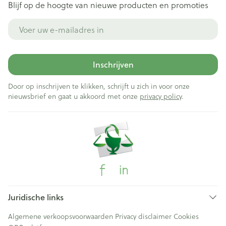
Blijf op de hoogte van nieuwe producten en promoties
E-mail adres
Inschrijven
Door op inschrijven te klikken, schrijft u zich in voor onze
nieuwsbrief en gaat u akkoord met onze
privacy policy
.
Juridische links
Algemene verkoopsvoorwaarden
Privacy disclaimer
Cookies