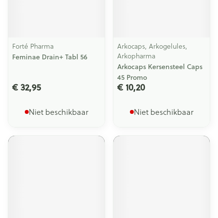
Forté Pharma
Arkocaps, Arkogelules,
Arkopharma
Feminae Drain+ Tabl 56
Arkocaps Kersensteel Caps
45 Promo
€ 32,95
€ 10,20
Niet beschikbaar
Niet beschikbaar