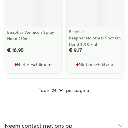
Beaphar
Beaphar Vermicon Spray
Beaphar No Stress Spot On
Hond 250ml
Hond 3 X 0,7ml
€ 16,95
€ 9,17
Niet beschikbaar
Niet beschikbaar
Toon
per pagina
Neem contact met ons op