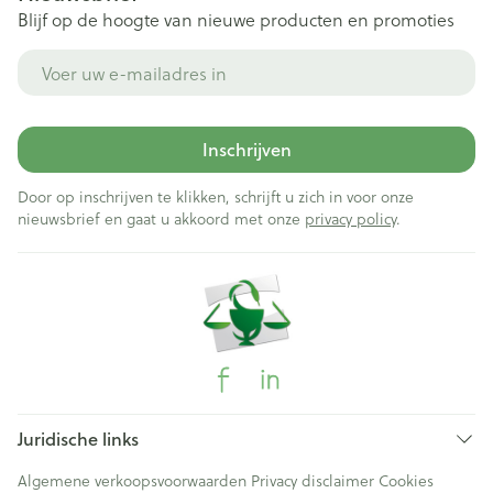
Blijf op de hoogte van nieuwe producten en promoties
E-mail adres
Inschrijven
Door op inschrijven te klikken, schrijft u zich in voor onze
nieuwsbrief en gaat u akkoord met onze
privacy policy
.
Juridische links
Algemene verkoopsvoorwaarden
Privacy disclaimer
Cookies