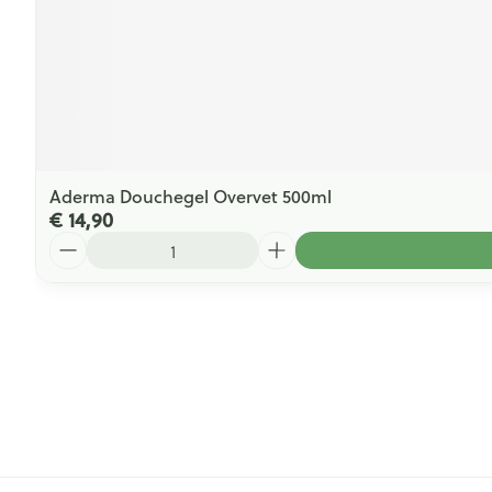
Aderma Douchegel Overvet 500ml
€ 14,90
Aantal