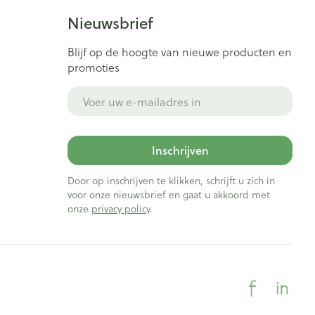
Nieuwsbrief
Blijf op de hoogte van nieuwe producten en
promoties
E-mail adres
Inschrijven
Door op inschrijven te klikken, schrijft u zich in
voor onze nieuwsbrief en gaat u akkoord met
onze
privacy policy
.