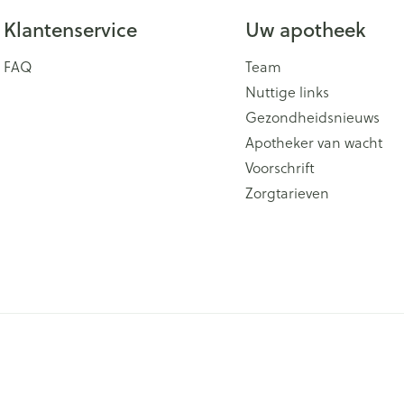
Klantenservice
Uw apotheek
FAQ
Team
Nuttige links
Gezondheidsnieuws
Apotheker van wacht
Voorschrift
Zorgtarieven