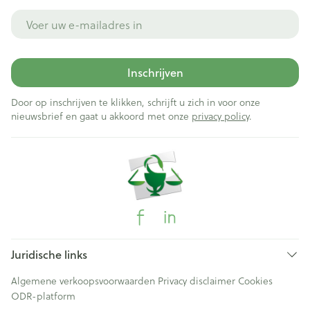
E-mail adres
Inschrijven
Door op inschrijven te klikken, schrijft u zich in voor onze
nieuwsbrief en gaat u akkoord met onze
privacy policy
.
Juridische links
Algemene verkoopsvoorwaarden
Privacy disclaimer
Cookies
ODR-platform