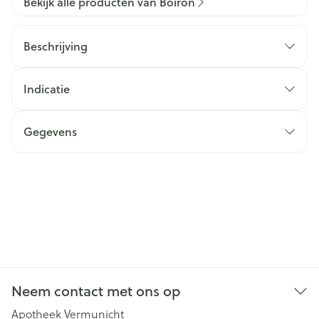
Bekijk alle producten van Boiron
Beschrijving
Indicatie
Gegevens
Neem contact met ons op
Apotheek Vermunicht