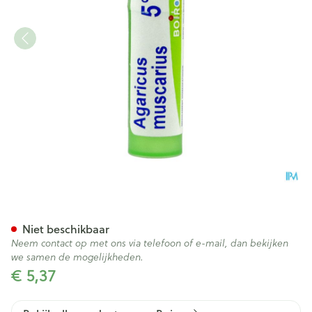
Agaricus Muscarius 5ch Gr 4g
Niet beschikbaar
Neem contact op met ons via telefoon of e-mail, dan bekijken
we samen de mogelijkheden.
€ 5,37