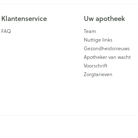
Klantenservice
Uw apotheek
FAQ
Team
Nuttige links
Gezondheidsnieuws
Apotheker van wacht
Voorschrift
Zorgtarieven