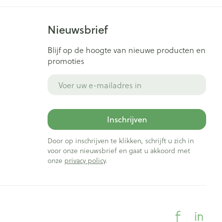
Nieuwsbrief
Blijf op de hoogte van nieuwe producten en
promoties
E-mail adres
Inschrijven
Door op inschrijven te klikken, schrijft u zich in
voor onze nieuwsbrief en gaat u akkoord met
onze
privacy policy
.