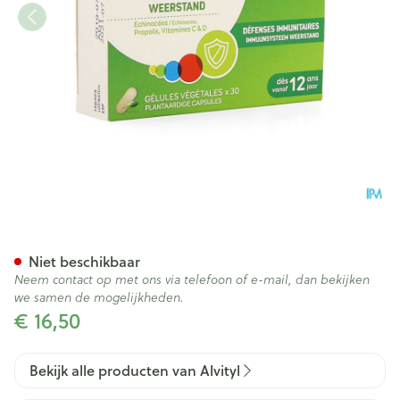
Alvityl Weerstand V-caps 30
Niet beschikbaar
Neem contact op met ons via telefoon of e-mail, dan bekijken
we samen de mogelijkheden.
€ 16,50
Bekijk alle producten van Alvityl