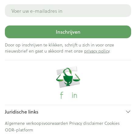
E-mail adres
Inschrijven
Door op inschrijven te klikken, schrijft u zich in voor onze
nieuwsbrief en gaat u akkoord met onze
privacy policy
.
Juridische links
Algemene verkoopsvoorwaarden
Privacy disclaimer
Cookies
ODR-platform