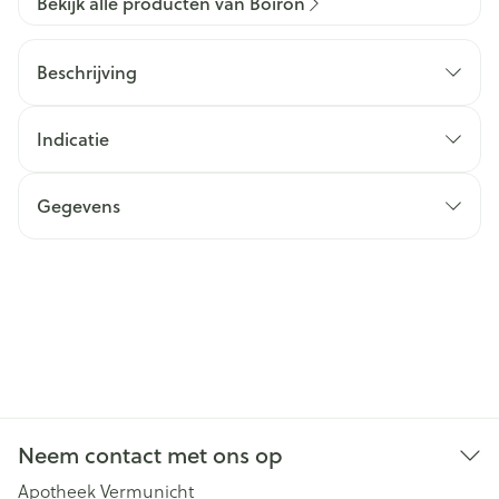
Bekijk alle producten van Boiron
Beschrijving
Indicatie
Gegevens
Neem contact met ons op
Apotheek Vermunicht