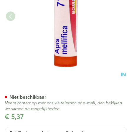
Apis Mellifica 7ch Gr 4g Boir
Niet beschikbaar
Neem contact op met ons via telefoon of e-mail, dan bekijken
we samen de mogelijkheden.
€ 5,37