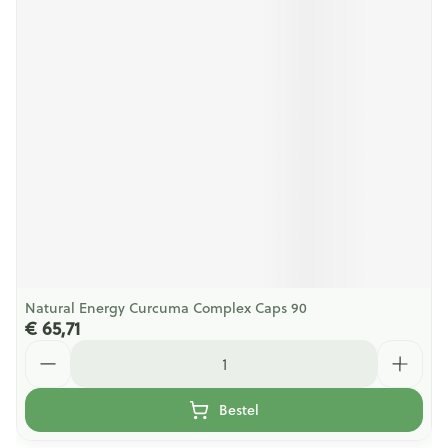
Natural Energy Curcuma Complex Caps 90
€ 65,71
Aantal
Bestel