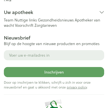
Uw apotheek
Team
Nuttige links
Gezondheidsnieuws
Apotheker van
wacht
Voorschrift
Zorgtarieven
Nieuwsbrief
Blijf op de hoogte van nieuwe producten en promoties
E-mail adres
Inschrijven
Door op inschrijven te klikken, schrijft u zich in voor onze
nieuwsbrief en gaat u akkoord met onze
privacy policy
.