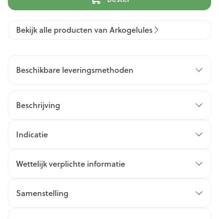
Bekijk alle producten van Arkogelules
Beschikbare leveringsmethoden
Beschrijving
Indicatie
Wettelijk verplichte informatie
Samenstelling