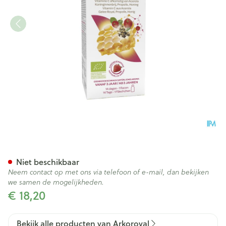
Arkoroyal Versterkende Siroop
Niet beschikbaar
Neem contact op met ons via telefoon of e-mail, dan bekijken
we samen de mogelijkheden.
€ 18,20
Bekijk alle producten van Arkoroyal