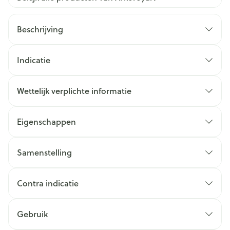
Beschrijving
Indicatie
Wettelijk verplichte informatie
Eigenschappen
Samenstelling
Contra indicatie
Gebruik