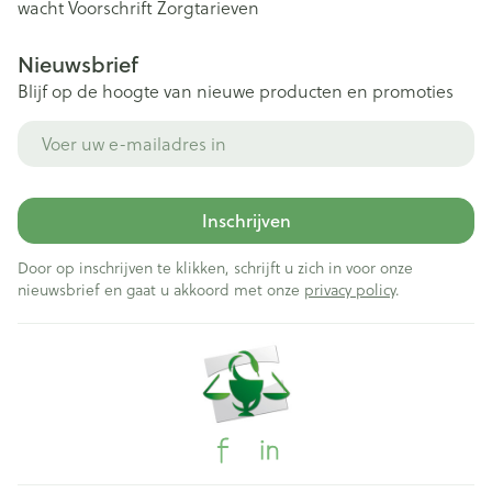
wacht
Voorschrift
Zorgtarieven
Nieuwsbrief
Blijf op de hoogte van nieuwe producten en promoties
E-mail adres
Inschrijven
Door op inschrijven te klikken, schrijft u zich in voor onze
nieuwsbrief en gaat u akkoord met onze
privacy policy
.