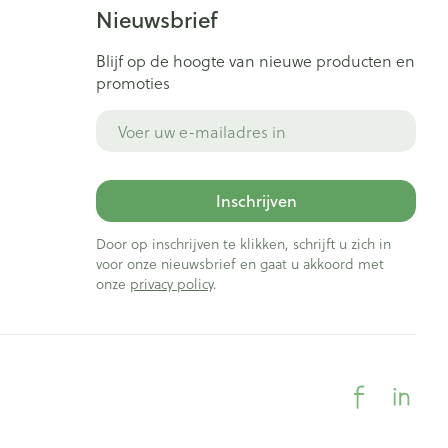
Nieuwsbrief
Blijf op de hoogte van nieuwe producten en
promoties
E-mail adres
Inschrijven
Door op inschrijven te klikken, schrijft u zich in
voor onze nieuwsbrief en gaat u akkoord met
onze
privacy policy
.