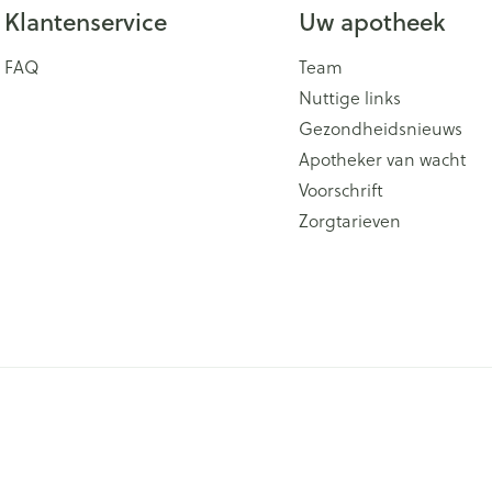
Klantenservice
Uw apotheek
FAQ
Team
Nuttige links
Gezondheidsnieuws
Apotheker van wacht
Voorschrift
Zorgtarieven