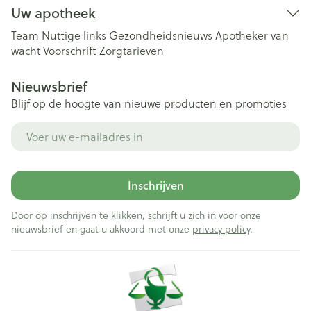
Uw apotheek
Team
Nuttige links
Gezondheidsnieuws
Apotheker van
wacht
Voorschrift
Zorgtarieven
Nieuwsbrief
Blijf op de hoogte van nieuwe producten en promoties
E-mail adres
Inschrijven
Door op inschrijven te klikken, schrijft u zich in voor onze
nieuwsbrief en gaat u akkoord met onze
privacy policy
.