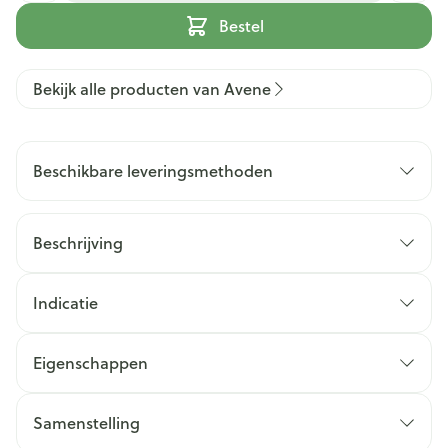
Bestel
Bekijk alle producten van Avene
Beschikbare leveringsmethoden
Beschrijving
Indicatie
Eigenschappen
Samenstelling