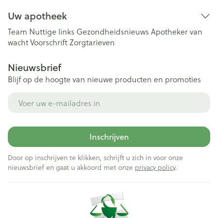
Uw apotheek
Team
Nuttige links
Gezondheidsnieuws
Apotheker van
wacht
Voorschrift
Zorgtarieven
Nieuwsbrief
Blijf op de hoogte van nieuwe producten en promoties
E-mail adres
Inschrijven
Door op inschrijven te klikken, schrijft u zich in voor onze
nieuwsbrief en gaat u akkoord met onze
privacy policy
.