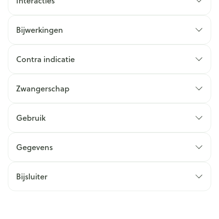
Interacties
Bijwerkingen
Contra indicatie
Zwangerschap
Gebruik
Gegevens
Bijsluiter