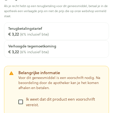
Als je recht hebt op een terugbetaling voor dit geneesmiddel, betaal je in de
apotheek een verlaagde prijs en niet de prijs die op onze webshop vermeld
staat.
Terugbetalingstarief
€ 3,22
(6% inclusief btw)
Verhoogde tegemoetkoming
€ 3,22
(6% inclusief btw)
Belangrijke informatie
Voor dit geneesmiddel is een voorschrift nodig. Na
beoordeling door de apotheker kan je het komen
afhalen en betalen.
Ik weet dat dit product een voorschrift
vereist.