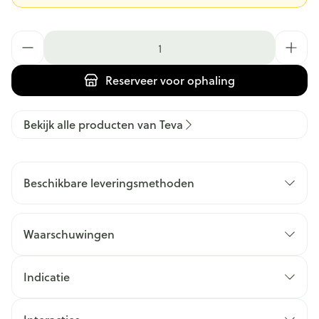
Aantal
Reserveer
voor ophaling
Bekijk alle producten van Teva
Beschikbare leveringsmethoden
Waarschuwingen
Indicatie