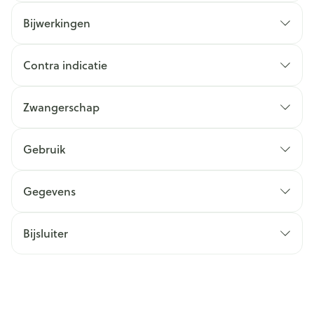
Bijwerkingen
Contra indicatie
Zwangerschap
Gebruik
Gegevens
Bijsluiter