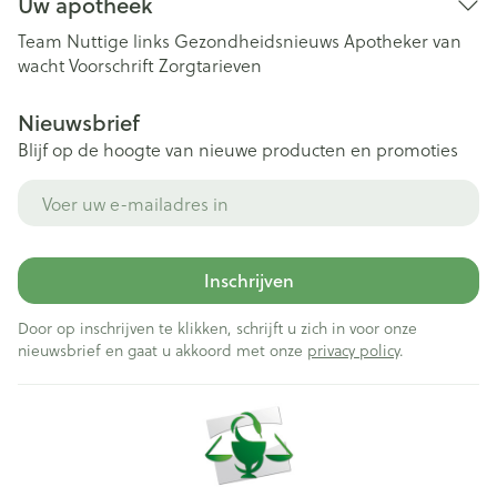
Uw apotheek
Team
Nuttige links
Gezondheidsnieuws
Apotheker van
wacht
Voorschrift
Zorgtarieven
Nieuwsbrief
Blijf op de hoogte van nieuwe producten en promoties
E-mail adres
Inschrijven
Door op inschrijven te klikken, schrijft u zich in voor onze
nieuwsbrief en gaat u akkoord met onze
privacy policy
.