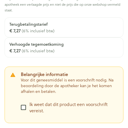
apotheek een verlaagde prijs en niet de prijs die op onze webshop vermeld
staat.
Terugbetalingstarief
€ 7,27
(6% inclusief btw)
Verhoogde tegemoetkoming
€ 7,27
(6% inclusief btw)
Belangrijke informatie
Voor dit geneesmiddel is een voorschrift nodig. Na
beoordeling door de apotheker kan je het komen
afhalen en betalen.
Ik weet dat dit product een voorschrift
vereist.