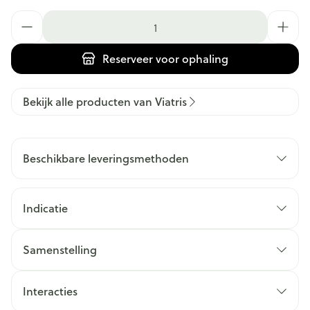
Aantal
Reserveer
voor ophaling
Bekijk alle producten van Viatris
Beschikbare leveringsmethoden
Indicatie
Samenstelling
Interacties